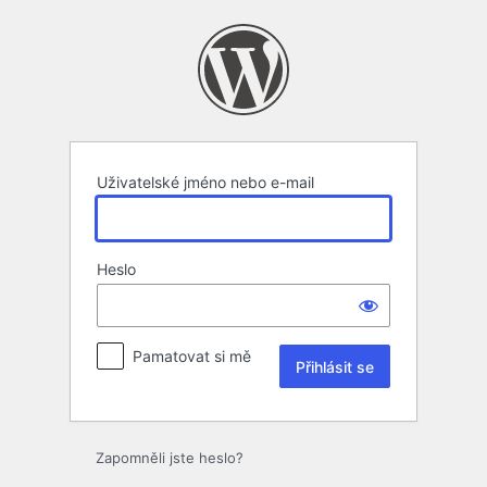
Přihlásit
se
Uživatelské jméno nebo e-mail
Heslo
Pamatovat si mě
Zapomněli jste heslo?