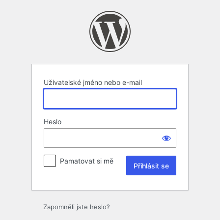
Přihlásit
se
Uživatelské jméno nebo e-mail
Heslo
Pamatovat si mě
Zapomněli jste heslo?