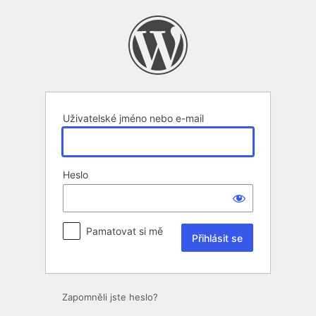
Přihlásit
se
Uživatelské jméno nebo e-mail
Heslo
Pamatovat si mě
Zapomněli jste heslo?