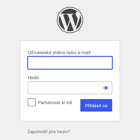
Přihlásit
se
Uživatelské jméno nebo e-mail
Heslo
Pamatovat si mě
Zapomněli jste heslo?