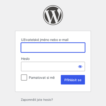
Přihlásit
se
Uživatelské jméno nebo e-mail
Heslo
Pamatovat si mě
Zapomněli jste heslo?